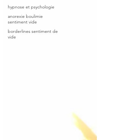
hypnose et psychologie
anorexie boulimie
sentiment vide
borderlines sentiment de
vide