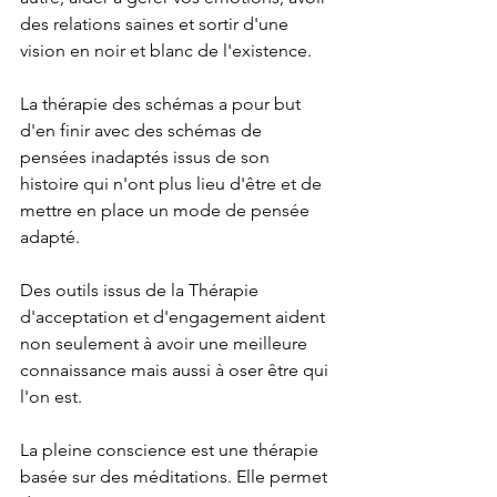
des relations saines et sortir d'une 
vision en noir et blanc de l'existence.  
La thérapie des schémas a pour but 
d'en finir avec des schémas de 
pensées inadaptés issus de son 
histoire qui n'ont plus lieu d'être et de 
mettre en place un mode de pensée 
adapté. 
Des outils issus de la Thérapie 
d'acceptation et d'engagement aident 
non seulement à avoir une meilleure 
connaissance mais aussi à oser être qui 
l'on est.
La pleine conscience est une thérapie 
basée sur des méditations. Elle permet 