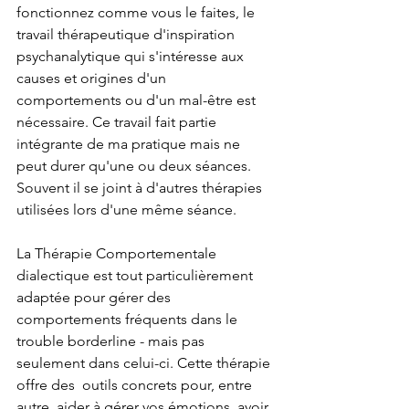
fonctionnez comme vous le faites, le 
travail thérapeutique d'inspiration 
psychanalytique qui s'intéresse aux 
causes et origines d'un 
comportements ou d'un mal-être est 
nécessaire. Ce travail fait partie 
intégrante de ma pratique mais ne 
peut durer qu'une ou deux séances. 
Souvent il se joint à d'autres thérapies 
utilisées lors d'une même séance. 
La Thérapie Comportementale 
dialectique est tout particulièrement 
adaptée pour gérer des 
comportements fréquents dans le 
trouble borderline - mais pas 
seulement dans celui-ci. Cette thérapie 
offre des  outils concrets pour, entre 
autre, aider à gérer vos émotions, avoir 