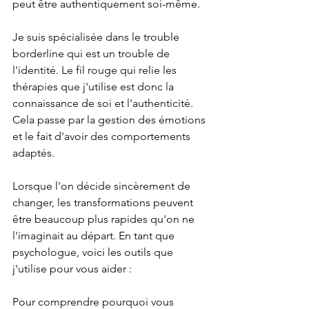
peut être authentiquement soi-même. 
Je suis spécialisée dans le trouble 
borderline qui est un trouble de 
l'identité. Le fil rouge qui relie les 
thérapies que j'utilise est donc la 
connaissance de soi et l'authenticité. 
Cela passe par la gestion des émotions 
et le fait d'avoir des comportements 
adaptés. 
Lorsque l'on décide sincèrement de 
changer, les transformations peuvent 
être beaucoup plus rapides qu'on ne 
l'imaginait au départ. En tant que 
psychologue, voici les outils que 
j'utilise pour vous aider : 
Pour comprendre pourquoi vous 